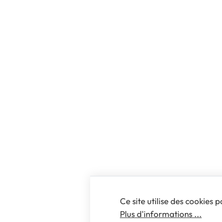
Ce site utilise des cookies 
Plus d'informations ...