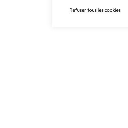
Refuser tous les cookies