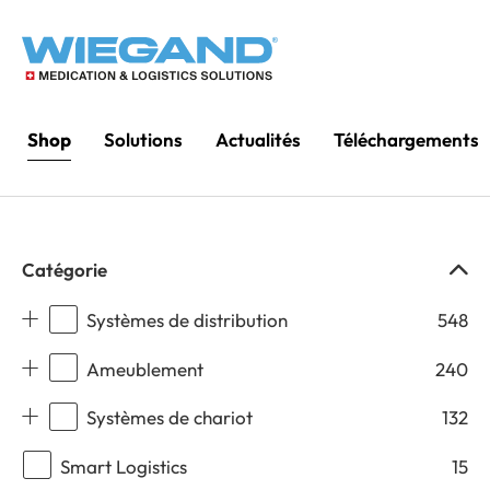
Shop
Solutions
Actualités
Téléchargements
Catégorie
Systèmes de distribution
548
Ameublement
240
Systèmes de chariot
132
Smart Logistics
15