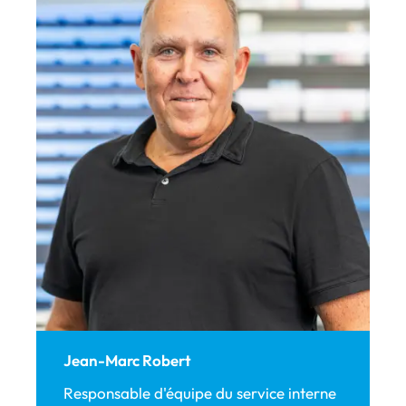
Jean-Marc Robert
Responsable d'équipe du service interne