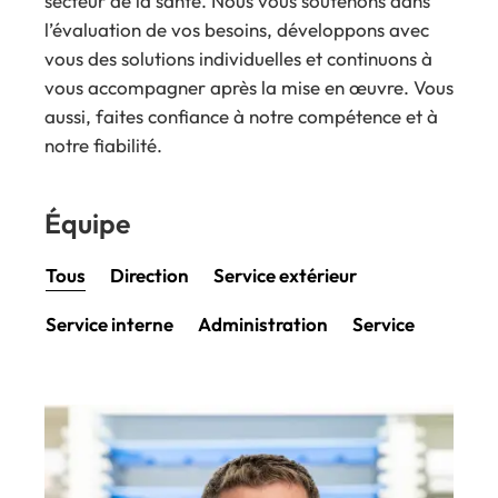
secteur de la santé. Nous vous soutenons dans
l’évaluation de vos besoins, développons avec
vous des solutions individuelles et continuons à
vous accompagner après la mise en œuvre. Vous
aussi, faites confiance à notre compétence et à
notre fiabilité.
Équipe
Tous
Direction
Service extérieur
Service interne
Administration
Service