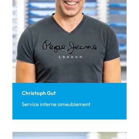
Christoph Gut
Service interne ameublement