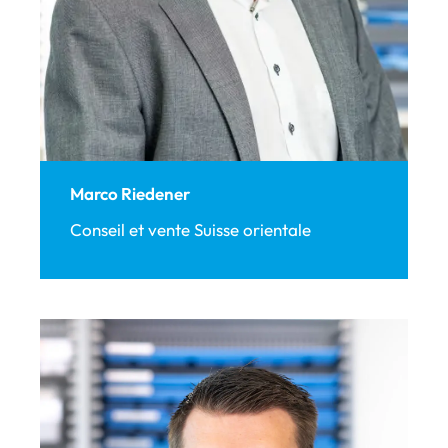
Marco Riedener
Conseil et vente Suisse orientale