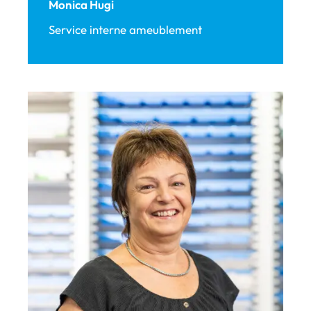
Monica Hugi
Service interne ameublement