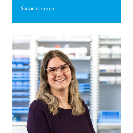
Service interne