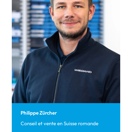
Philippe Zürcher
Conseil et vente en Suisse romande