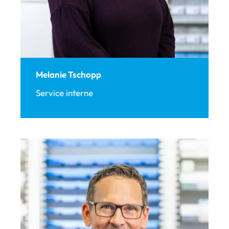
Melanie Tschopp
Service interne