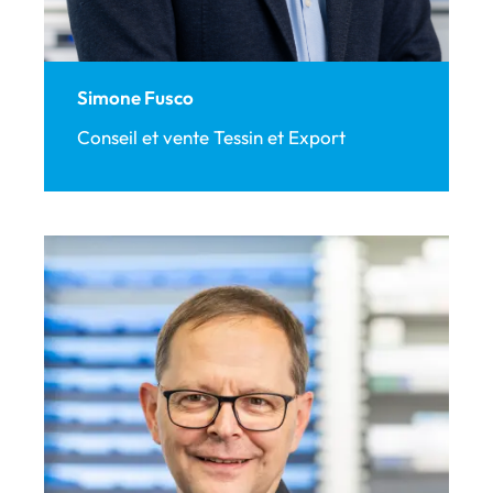
Simone Fusco
Conseil et vente Tessin et Export