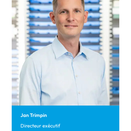
Jan Trimpin
Directeur exécutif