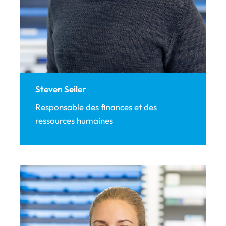
Steven Seiler
Responsable des finances et des
ressources humaines