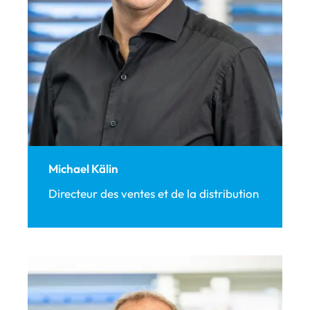
Michael Kälin
Directeur des ventes et de la distribution