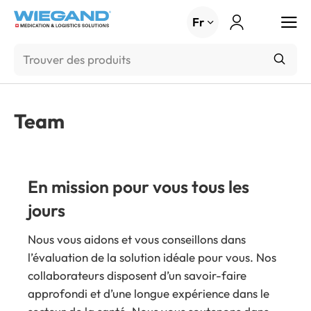
Menu
Fr
Team
En mission pour vous tous les
jours
Nous vous aidons et vous conseillons dans
l’évaluation de la solution idéale pour vous. Nos
collaborateurs disposent d’un savoir-faire
approfondi et d’une longue expérience dans le