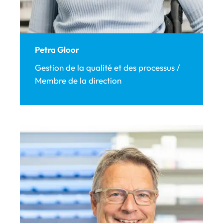
Petra Gloor
Gestion de la qualité et des processus /
Membre de la direction