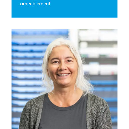
ameublement