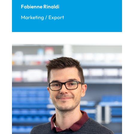
Fabienne Rinaldi
Marketing / Export