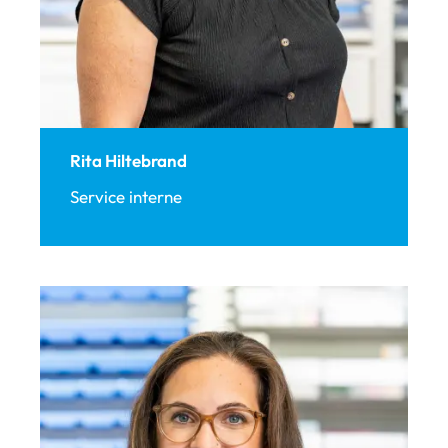
Rita Hiltebrand
Service interne