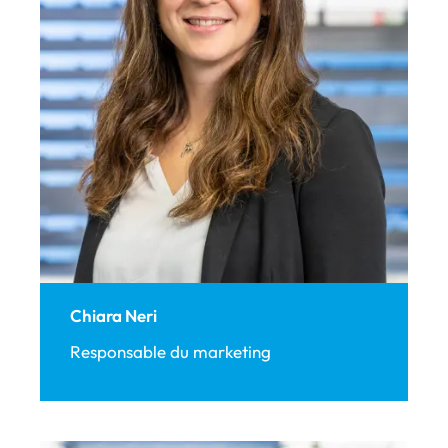
Chiara Neri
Responsable du marketing