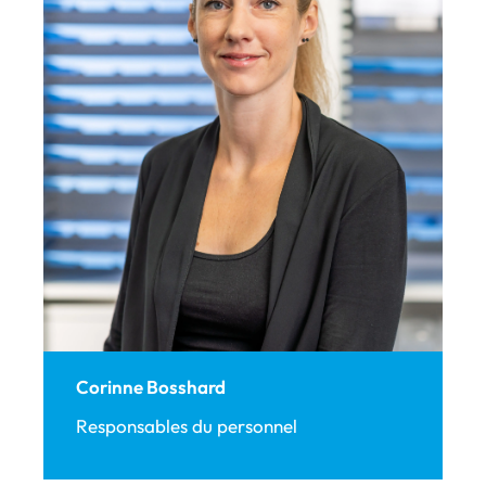
Corinne Bosshard
Responsables du personnel