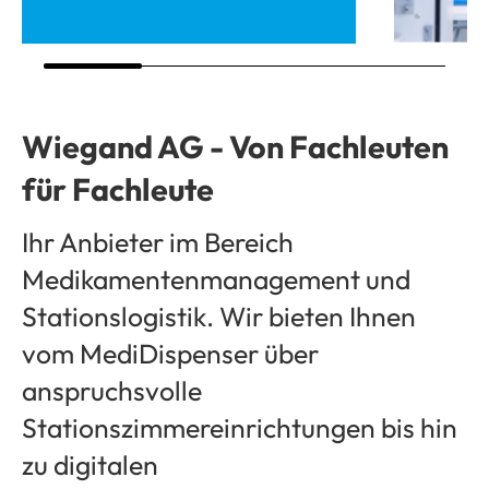
Wiegand AG - Von Fachleuten
für Fachleute
Ihr Anbieter im Bereich
Medikamentenmanagement und
Stationslogistik. Wir bieten Ihnen
vom MediDispenser über
anspruchsvolle
Stationszimmereinrichtungen bis hin
zu digitalen