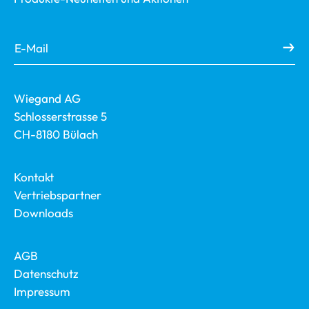
Wiegand AG
Schlosserstrasse 5
CH-8180 Bülach
Kontakt
Vertriebspartner
Downloads
AGB
Datenschutz
Impressum