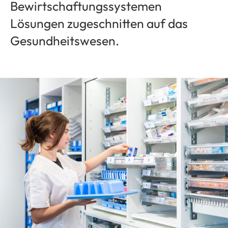
Bewirtschaftungssystemen
Lösungen zugeschnitten auf das
Gesundheitswesen.