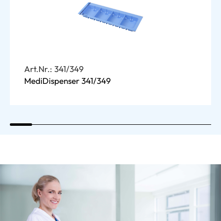
Art.Nr.: 341/349
MediDispenser 341/349