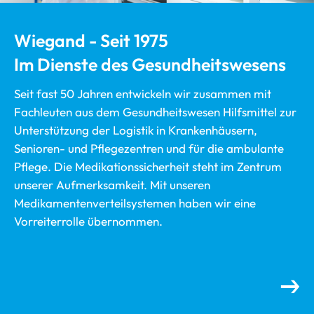
Wiegand - Seit 1975
Im Dienste des Gesundheitswesens
Seit fast 50 Jahren entwickeln wir zusammen mit
Fachleuten aus dem Gesundheitswesen Hilfsmittel zur
Unterstützung der Logistik in Krankenhäusern,
Senioren- und Pflegezentren und für die ambulante
Pflege. Die Medikationssicherheit steht im Zentrum
unserer Aufmerksamkeit. Mit unseren
Medikamentenverteilsystemen haben wir eine
Vorreiterrolle übernommen.