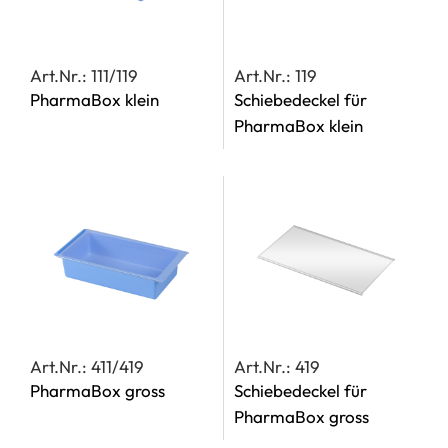
Art.Nr.: 111/119
Art.Nr.: 119
PharmaBox klein
Schiebedeckel für
PharmaBox klein
Art.Nr.: 411/419
Art.Nr.: 419
PharmaBox gross
Schiebedeckel für
PharmaBox gross