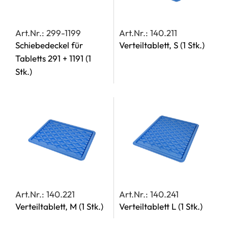
Art.Nr.: 299-1199
Art.Nr.: 140.211
Schiebedeckel für
Verteiltablett, S
(1 Stk.)
Tabletts 291 + 1191
(1
Stk.)
Art.Nr.: 140.221
Art.Nr.: 140.241
Verteiltablett, M
(1 Stk.)
Verteiltablett L
(1 Stk.)