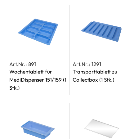
Art.Nr.: 891
Art.Nr.: 1291
Wochentablett für
Transporttablett zu
MediDispenser 151/159
(1
Collectbox
(1 Stk.)
Stk.)