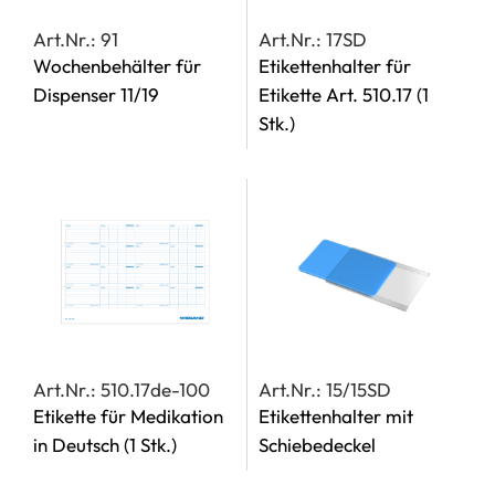
Art.Nr.: 91
Art.Nr.: 17SD
Wochenbehälter für
Etikettenhalter für
Dispenser 11/19
Etikette Art. 510.17
(1
Stk.)
Art.Nr.: 510.17de-100
Art.Nr.: 15/15SD
Etikette für Medikation
Etikettenhalter mit
in Deutsch
(1 Stk.)
Schiebedeckel