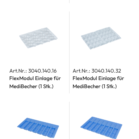
Art.Nr.: 3040.140.16
Art.Nr.: 3040.140.32
FlexModul Einlage für
FlexModul Einlage für
MediBecher
(1 Stk.)
MediBecher
(1 Stk.)