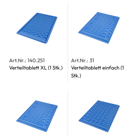
Art.Nr.: 140.251
Art.Nr.: 31
Verteiltablett XL
(1 Stk.)
Verteiltablett einfach
(1
Stk.)