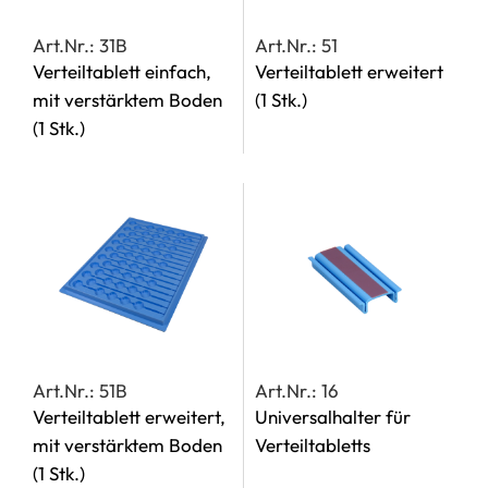
Art.Nr.: 31B
Art.Nr.: 51
Verteiltablett einfach,
Verteiltablett erweitert
mit verstärktem Boden
(1 Stk.)
(1 Stk.)
Art.Nr.: 51B
Art.Nr.: 16
Verteiltablett erweitert,
Universalhalter für
mit verstärktem Boden
Verteiltabletts
(1 Stk.)