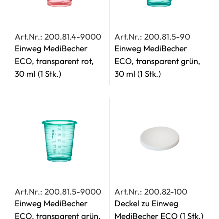
Art.Nr.: 200.81.4-9000
Art.Nr.: 200.81.5-90
Einweg MediBecher
Einweg MediBecher
ECO, transparent rot,
ECO, transparent grün,
30 ml
(1 Stk.)
30 ml
(1 Stk.)
Art.Nr.: 200.81.5-9000
Art.Nr.: 200.82-100
Einweg MediBecher
Deckel zu Einweg
ECO, transparent grün,
MediBecher ECO
(1 Stk.)