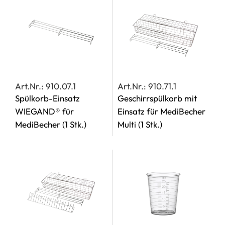
Art.Nr.: 910.07.1
Art.Nr.: 910.71.1
Spülkorb-Einsatz
Geschirrspülkorb mit
WIEGAND® für
Einsatz für MediBecher
MediBecher
(1 Stk.)
Multi
(1 Stk.)