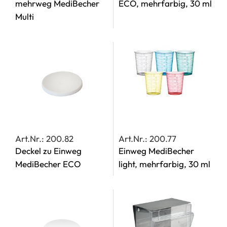
mehrweg MediBecher
ECO, mehrfarbig, 30 ml
Multi
Art.Nr.: 200.82
Art.Nr.: 200.77
Deckel zu Einweg
Einweg MediBecher
MediBecher ECO
light, mehrfarbig, 30 ml