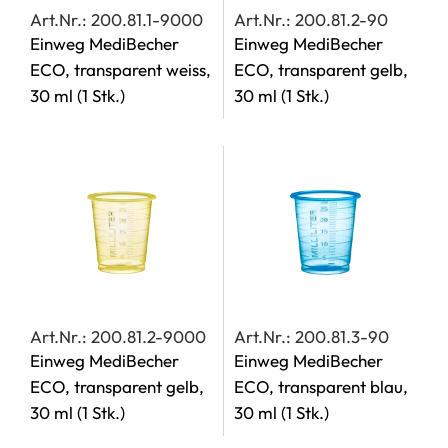
Art.Nr.: 200.81.1-9000
Art.Nr.: 200.81.2-90
Einweg MediBecher
Einweg MediBecher
ECO, transparent weiss,
ECO, transparent gelb,
30 ml
(1 Stk.)
30 ml
(1 Stk.)
Art.Nr.: 200.81.2-9000
Art.Nr.: 200.81.3-90
Einweg MediBecher
Einweg MediBecher
ECO, transparent gelb,
ECO, transparent blau,
30 ml
(1 Stk.)
30 ml
(1 Stk.)