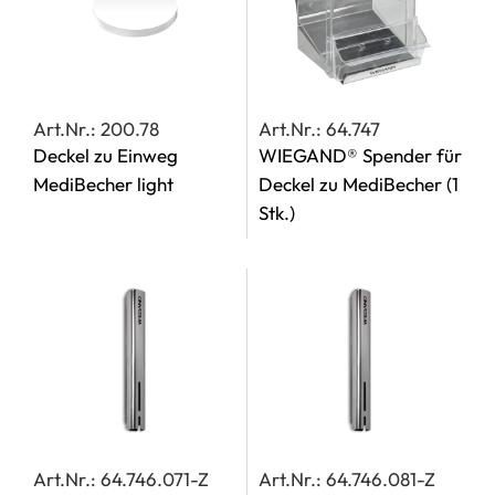
Art.Nr.: 200.78
Art.Nr.: 64.747
Deckel zu Einweg
WIEGAND® Spender für
MediBecher light
Deckel zu MediBecher
(1
Stk.)
Art.Nr.: 64.746.071-Z
Art.Nr.: 64.746.081-Z