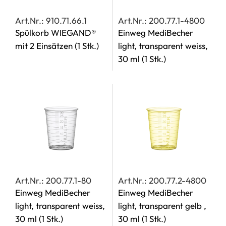
Art.Nr.: 910.71.66.1
Art.Nr.: 200.77.1-4800
Spülkorb WIEGAND®
Einweg MediBecher
mit 2 Einsätzen
(1 Stk.)
light, transparent weiss,
30 ml
(1 Stk.)
Art.Nr.: 200.77.1-80
Art.Nr.: 200.77.2-4800
Einweg MediBecher
Einweg MediBecher
light, transparent weiss,
light, transparent gelb ,
30 ml
(1 Stk.)
30 ml
(1 Stk.)