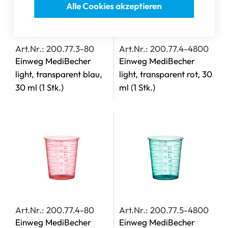
Alle Cookies akzeptieren
Art.Nr.: 200.77.3-80
Art.Nr.: 200.77.4-4800
Einweg MediBecher
Einweg MediBecher
light, transparent blau,
light, transparent rot, 30
30 ml
(1 Stk.)
ml
(1 Stk.)
Art.Nr.: 200.77.4-80
Art.Nr.: 200.77.5-4800
Einweg MediBecher
Einweg MediBecher