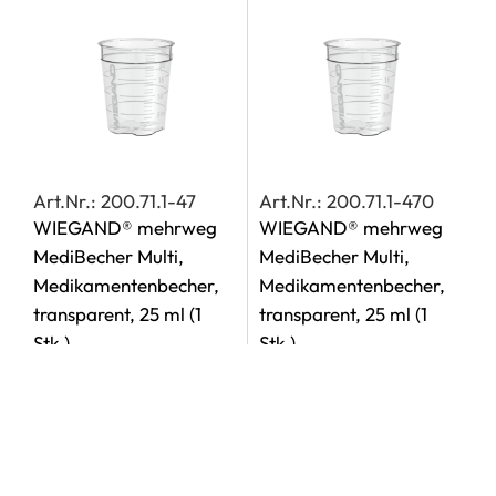
Art.Nr.: 200.71.1-47
Art.Nr.: 200.71.1-470
WIEGAND® mehrweg
WIEGAND® mehrweg
MediBecher Multi,
MediBecher Multi,
Medikamentenbecher,
Medikamentenbecher,
transparent, 25 ml
(1
transparent, 25 ml
(1
Stk.)
Stk.)