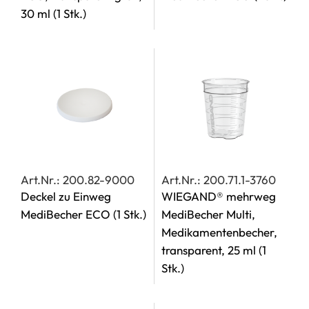
30 ml
(1 Stk.)
Art.Nr.: 200.82-9000
Art.Nr.: 200.71.1-3760
Deckel zu Einweg
WIEGAND® mehrweg
MediBecher ECO
(1 Stk.)
MediBecher Multi,
Medikamentenbecher,
transparent, 25 ml
(1
Stk.)