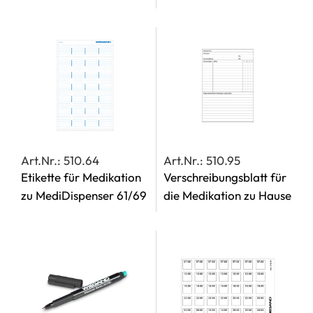
Art.Nr.: 510.64
Art.Nr.: 510.95
Etikette für Medikation
Verschreibungsblatt für
zu MediDispenser 61/69
die Medikation zu Hause