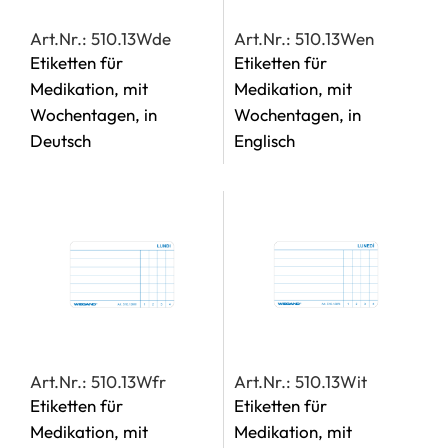
Art.Nr.: 510.13Wde
Art.Nr.: 510.13Wen
Etiketten für
Etiketten für
Medikation, mit
Medikation, mit
Wochentagen, in
Wochentagen, in
Deutsch
Englisch
Art.Nr.: 510.13Wfr
Art.Nr.: 510.13Wit
Etiketten für
Etiketten für
Medikation, mit
Medikation, mit