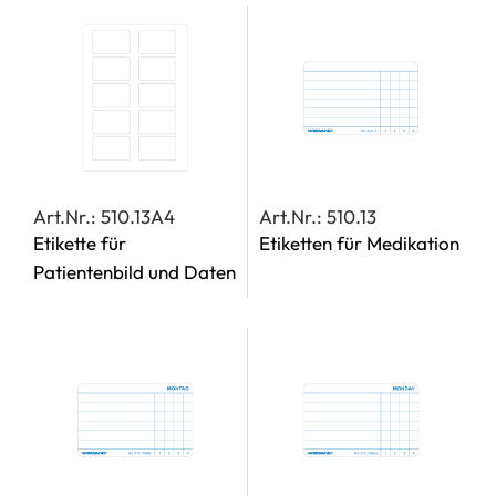
Art.Nr.: 510.13A4
Art.Nr.: 510.13
Etikette für
Etiketten für Medikation
Patientenbild und Daten