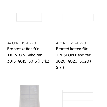
Art.Nr.: 15-E-20
Art.Nr.: 20-E-20
Frontetiketten für
Frontetiketten für
TRESTON Behälter
TRESTON Behälter
3015, 4015, 5015
(1 Stk.)
3020, 4020, 5020
(1
Stk.)