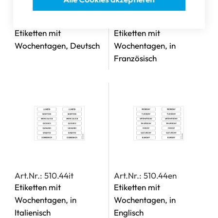
Art.Nr.: 510.44de
Art.Nr.: 510.44fr
Etiketten mit
Etiketten mit
Wochentagen, Deutsch
Wochentagen, in
Französisch
Art.Nr.: 510.44it
Art.Nr.: 510.44en
Etiketten mit
Etiketten mit
Wochentagen, in
Wochentagen, in
Italienisch
Englisch