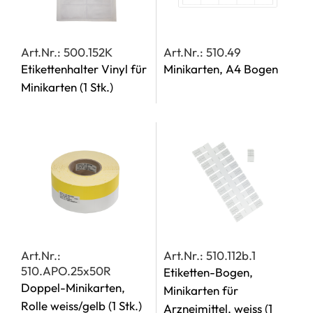
Art.Nr.: 500.152K
Art.Nr.: 510.49
Etikettenhalter Vinyl für
Minikarten, A4 Bogen
Minikarten
(1 Stk.)
Art.Nr.:
Art.Nr.: 510.112b.1
510.APO.25x50R
Etiketten-Bogen,
Doppel-Minikarten,
Minikarten für
Rolle weiss/gelb
(1 Stk.)
Arzneimittel, weiss
(1