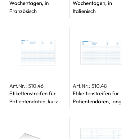
Wochentagen, in
Wochentagen, in
Französisch
Italienisch
Art.Nr.: 510.46
Art.Nr.: 510.48
Etikettenstreifen für
Etikettenstreifen für
Patientendaten, kurz
Patientendaten, lang