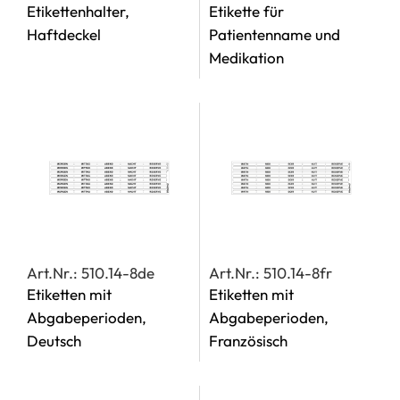
Etikettenhalter,
Etikette für
Haftdeckel
Patientenname und
Medikation
Art.Nr.: 510.14-8de
Art.Nr.: 510.14-8fr
Etiketten mit
Etiketten mit
Abgabeperioden,
Abgabeperioden,
Deutsch
Französisch