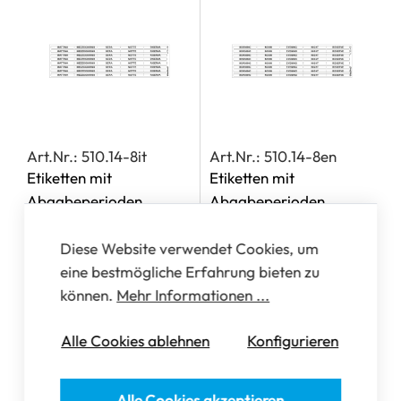
Art.Nr.: 510.14-8it
Art.Nr.: 510.14-8en
Etiketten mit
Etiketten mit
Abgabeperioden,
Abgabeperioden,
Italienisch
Englisch
Diese Website verwendet Cookies, um
eine bestmögliche Erfahrung bieten zu
können.
Mehr Informationen ...
Alle Cookies ablehnen
Konfigurieren
Alle Cookies akzeptieren