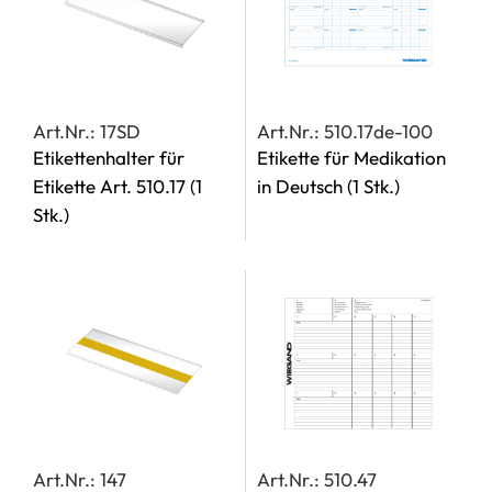
Art.Nr.: 17SD
Art.Nr.: 510.17de-100
Etikettenhalter für
Etikette für Medikation
Etikette Art. 510.17
(1
in Deutsch
(1 Stk.)
Stk.)
Art.Nr.: 147
Art.Nr.: 510.47