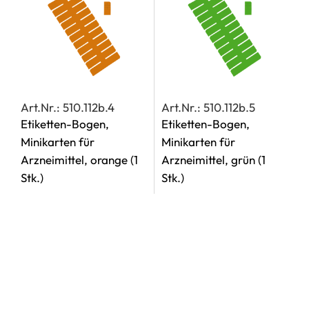
Art.Nr.: 510.112b.4
Art.Nr.: 510.112b.5
Etiketten-Bogen,
Etiketten-Bogen,
Minikarten für
Minikarten für
Arzneimittel, orange
(1
Arzneimittel, grün
(1
Stk.)
Stk.)