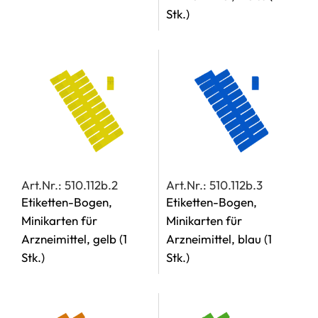
Stk.)
Art.Nr.: 510.112b.2
Art.Nr.: 510.112b.3
Etiketten-Bogen,
Etiketten-Bogen,
Minikarten für
Minikarten für
Arzneimittel, gelb
(1
Arzneimittel, blau
(1
Stk.)
Stk.)