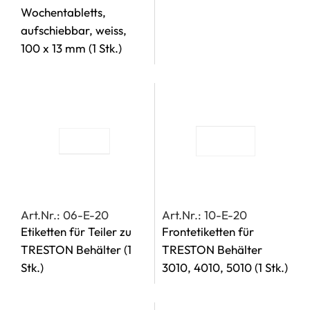
Wochentabletts,
aufschiebbar, weiss,
100 x 13 mm
(1 Stk.)
Art.Nr.: 06-E-20
Art.Nr.: 10-E-20
Etiketten für Teiler zu
Frontetiketten für
TRESTON Behälter
(1
TRESTON Behälter
Stk.)
3010, 4010, 5010
(1 Stk.)