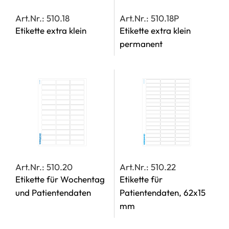
Art.Nr.: 510.18
Art.Nr.: 510.18P
Etikette extra klein
Etikette extra klein
permanent
Art.Nr.: 510.20
Art.Nr.: 510.22
Etikette für Wochentag
Etikette für
und Patientendaten
Patientendaten, 62x15
mm