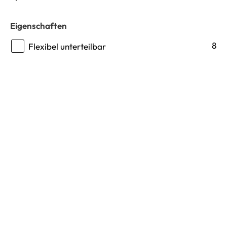
Eigenschaften
8
Flexibel unterteilbar