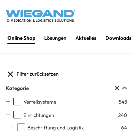
Online Shop
Lösungen
Aktuelles
Downloads
Filter zurücksetzen
Kategorie
Verteilsysteme
548
Einrichtungen
240
Beschriftung und Logistik
64