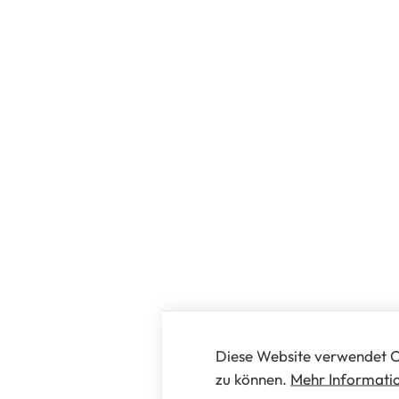
Diese Website verwendet C
zu können.
Mehr Informatio