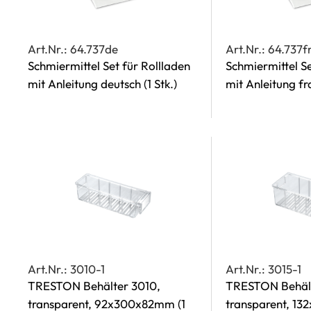
Art.Nr.: 64.737de
Art.Nr.: 64.737f
Schmiermittel Set für Rollladen
Schmiermittel Se
mit Anleitung deutsch
(1 Stk.)
mit Anleitung f
Art.Nr.: 3010-1
Art.Nr.: 3015-1
TRESTON Behälter 3010,
TRESTON Behält
transparent, 92x300x82mm
(1
transparent, 