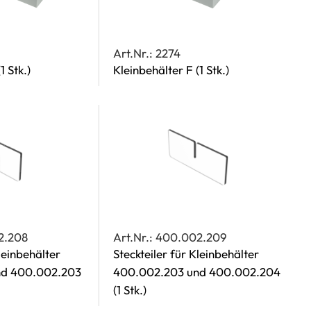
Art.Nr.: 2274
(1 Stk.)
Kleinbehälter F
(1 Stk.)
2.208
Art.Nr.: 400.002.209
Kleinbehälter
Steckteiler für Kleinbehälter
nd 400.002.203
400.002.203 und 400.002.204
(1 Stk.)