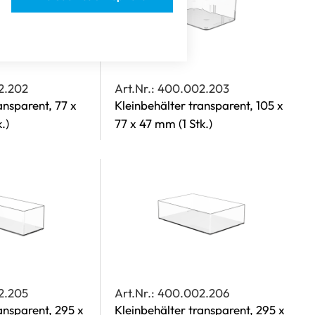
2.202
Art.Nr.: 400.002.203
ansparent, 77 x
Kleinbehälter transparent, 105 x
k.)
77 x 47 mm
(1 Stk.)
2.205
Art.Nr.: 400.002.206
ansparent, 295 x
Kleinbehälter transparent, 295 x