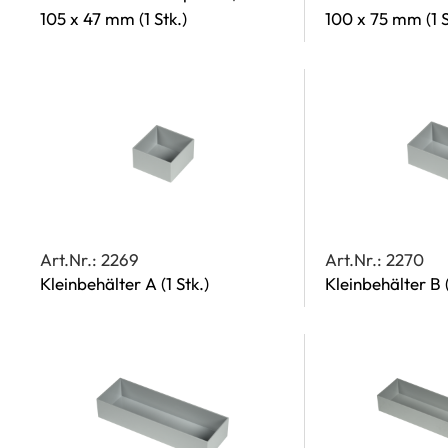
105 x 47 mm
(1 Stk.)
100 x 75 mm
(1 
Art.Nr.: 2269
Art.Nr.: 2270
Kleinbehälter A
(1 Stk.)
Kleinbehälter B