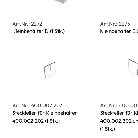
Art.Nr.: 2272
Art.Nr.: 2273
Kleinbehälter D
(1 Stk.)
Kleinbehälter E
Art.Nr.: 400.002.207
Art.Nr.: 400.00
Steckteiler für Kleinbehälter
Steckteiler für 
400.002.202
(1 Stk.)
400.002.202 u
(1 Stk.)