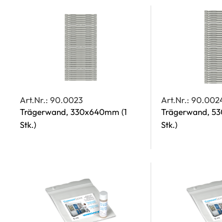
Art.Nr.: 90.0023
Art.Nr.: 90.002
Trägerwand, 330x640mm
(1
Trägerwand, 
Stk.)
Stk.)