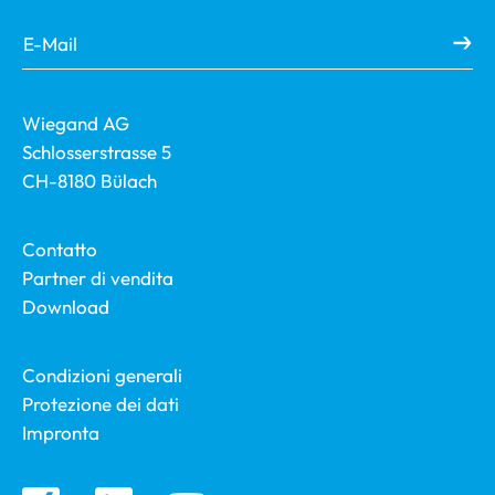
Wiegand AG
Schlosserstrasse 5
CH-8180 Bülach
Contatto
Partner di vendita
Download
Condizioni generali
Protezione dei dati
Impronta