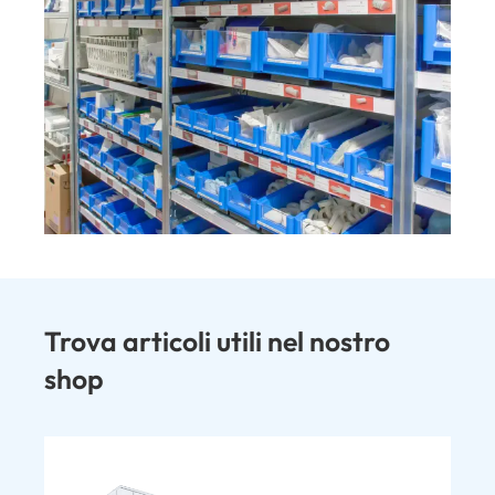
Trova articoli utili nel nostro
shop