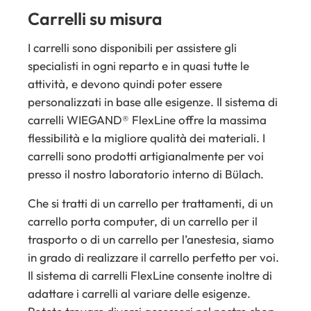
Carrelli su misura
I carrelli sono disponibili per assistere gli
specialisti in ogni reparto e in quasi tutte le
attività, e devono quindi poter essere
personalizzati in base alle esigenze. Il sistema di
carrelli WIEGAND® FlexLine offre la massima
flessibilità e la migliore qualità dei materiali. I
carrelli sono prodotti artigianalmente per voi
presso il nostro laboratorio interno di Bülach.
Che si tratti di un carrello per trattamenti, di un
carrello porta computer, di un carrello per il
trasporto o di un carrello per l’anestesia, siamo
in grado di realizzare il carrello perfetto per voi.
Il sistema di carrelli FlexLine consente inoltre di
adattare i carrelli al variare delle esigenze.