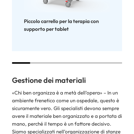
Piccolo carrello per la terapia con
Carrello i
supporto per tablet
Gestione dei materiali
«Chi ben organizza è a metà dell’opera» – In un
ambiente frenetico come un ospedale, questo è
sicuramente vero. Gli specialisti devono sempre
avere il materiale ben organizzato e a portata di
mano, perché il tempo è un fattore decisivo.
Siamo specializzati nell’organizzazione di stanze