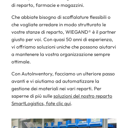
di reparto, farmacie e magazzini.
Che abbiate bisogno di scaffalature flessibili o
che vogliate arredare in modo strutturato le
vostre stanze di reparto, WIEGAND® è il partner
giusto per voi. Con quasi 50 anni di esperienza,
vi offriamo soluzioni uniche che possono aiutarvi
a mantenere la vostra organizzazione sempre
ottimale.
Con AutoInventory, facciamo un ulteriore passo
avanti e vi aiutiamo ad automatizzare la
gestione dei materiali nei vari reparti. Per
saperne di più sulle
soluzioni del nostro reparto
SmartLogistics, fate clic qui
.