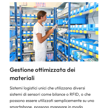
Gestione ottimizzata dei
materiali
Sistemi logistici unici che utilizzano diversi
sistemi di sensori come bilance o RFID, o che
possono essere utilizzati semplicemente su uno
smartphone, possono mappare in modo