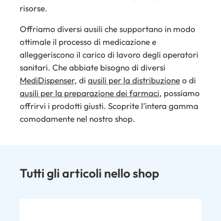
risorse.
Offriamo diversi ausili che supportano in modo
ottimale il processo di medicazione e
alleggeriscono il carico di lavoro degli operatori
sanitari. Che abbiate bisogno di diversi
MediDispenser
, di
ausili per la distribuzione
o di
ausili per la preparazione dei farmaci
, possiamo
offrirvi i prodotti giusti. Scoprite l’intera gamma
comodamente nel nostro shop.
Tutti gli articoli nello shop