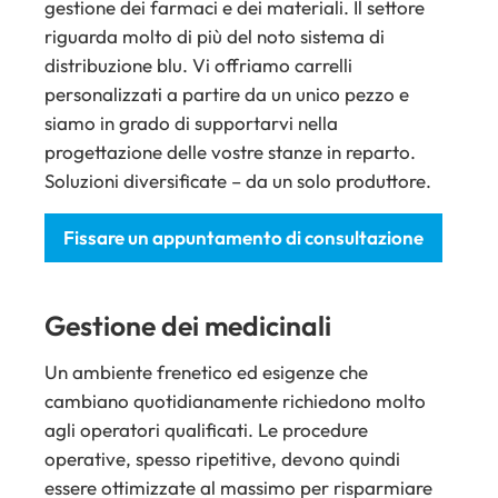
gestione dei farmaci e dei materiali. Il settore
riguarda molto di più del noto sistema di
distribuzione blu. Vi offriamo carrelli
personalizzati a partire da un unico pezzo e
siamo in grado di supportarvi nella
progettazione delle vostre stanze in reparto.
Soluzioni diversificate – da un solo produttore.
Fissare un appuntamento di consultazione
Gestione dei medicinali
Un ambiente frenetico ed esigenze che
cambiano quotidianamente richiedono molto
agli operatori qualificati. Le procedure
operative, spesso ripetitive, devono quindi
essere ottimizzate al massimo per risparmiare