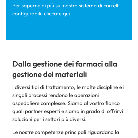
Per saperne di più sul nostro sistema di carrelli
configurabili, cliccate qui.
Dalla gestione dei farmaci alla
gestione dei materiali
I diversi tipi di trattamento, le molte discipline e i
singoli processi rendono le operazioni
ospedaliere complesse. Siamo al vostro fianco
quali partner esperti e siamo in grado di offrirvi
soluzioni per i settori più diversi.
Le nostre competenze principali riguardano la