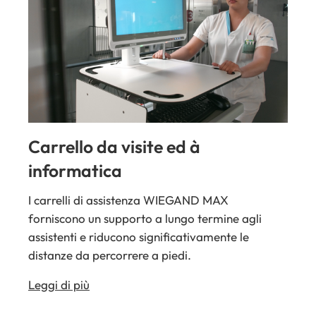
Carrello da visite ed à
informatica
I carrelli di assistenza WIEGAND MAX
forniscono un supporto a lungo termine agli
assistenti e riducono significativamente le
distanze da percorrere a piedi.
Leggi di più