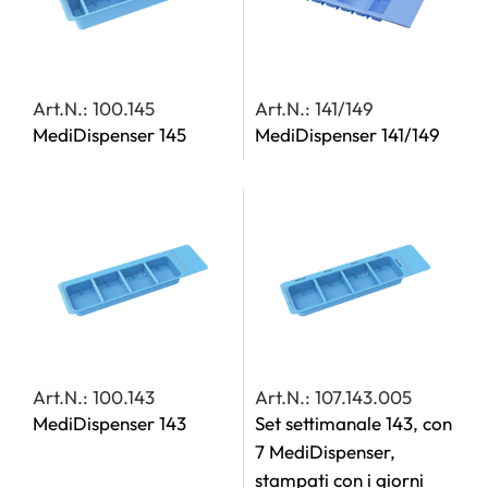
Art.N.: 100.145
Art.N.: 141/149
MediDispenser 145
MediDispenser 141/149
Art.N.: 100.143
Art.N.: 107.143.005
MediDispenser 143
Set settimanale 143, con
7 MediDispenser,
stampati con i giorni