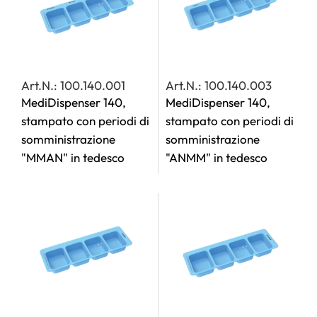
Art.N.: 100.140.001
Art.N.: 100.140.003
MediDispenser 140,
MediDispenser 140,
stampato con periodi di
stampato con periodi di
somministrazione
somministrazione
"MMAN" in tedesco
"ANMM" in tedesco