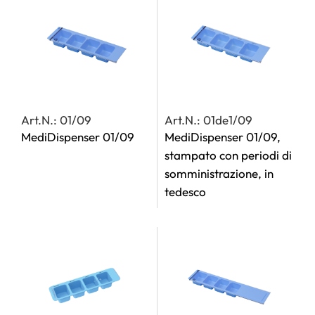
Art.N.: 01/09
Art.N.: 01de1/09
MediDispenser 01/09
MediDispenser 01/09,
stampato con periodi di
somministrazione, in
tedesco