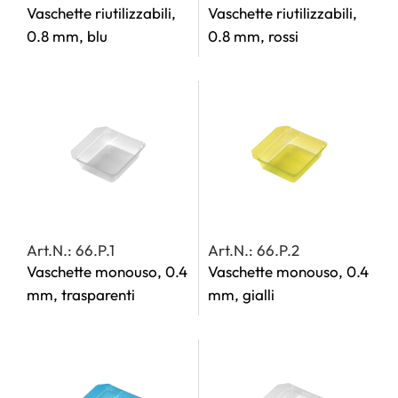
Vaschette riutilizzabili,
Vaschette riutilizzabili,
0.8 mm, blu
0.8 mm, rossi
Art.N.: 66.P.1
Art.N.: 66.P.2
Vaschette monouso, 0.4
Vaschette monouso, 0.4
mm, trasparenti
mm, gialli