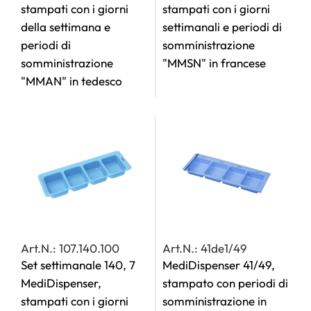
stampati con i giorni
stampati con i giorni
della settimana e
settimanali e periodi di
periodi di
somministrazione
somministrazione
"MMSN" in francese
"MMAN" in tedesco
Art.N.: 107.140.100
Art.N.: 41de1/49
Set settimanale 140, 7
MediDispenser 41/49,
MediDispenser,
stampato con periodi di
stampati con i giorni
somministrazione in