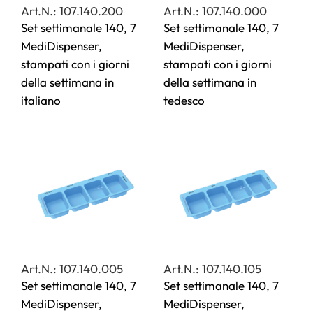
Art.N.: 107.140.200
Art.N.: 107.140.000
Set settimanale 140, 7
Set settimanale 140, 7
MediDispenser,
MediDispenser,
stampati con i giorni
stampati con i giorni
della settimana in
della settimana in
italiano
tedesco
Art.N.: 107.140.005
Art.N.: 107.140.105
Set settimanale 140, 7
Set settimanale 140, 7
MediDispenser,
MediDispenser,