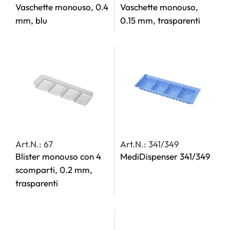
Vaschette monouso, 0.4
Vaschette monouso,
mm, blu
0.15 mm, trasparenti
Art.N.: 67
Art.N.: 341/349
Blister monouso con 4
MediDispenser 341/349
scomparti, 0.2 mm,
trasparenti