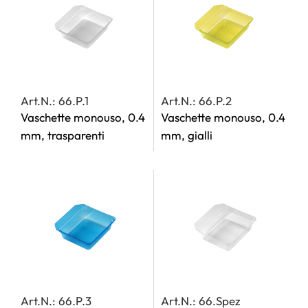
Art.N.: 66.P.1
Art.N.: 66.P.2
Vaschette monouso, 0.4
Vaschette monouso, 0.4
mm, trasparenti
mm, gialli
Art.N.: 66.P.3
Art.N.: 66.Spez