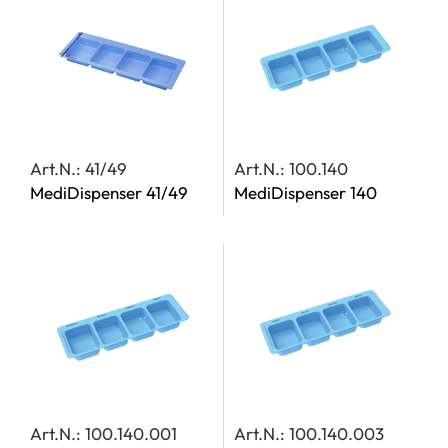
Art.N.: 41/49
Art.N.: 100.140
MediDispenser 41/49
MediDispenser 140
Art.N.: 100.140.001
Art.N.: 100.140.003