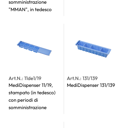
somministrazione
"MMAN", in tedesco
Art.N.: 11de1/19
Art.N.: 131/139
MediDispenser 11/19,
MediDispenser 131/139
stampato (in tedesco)
con periodi di
somministrazione