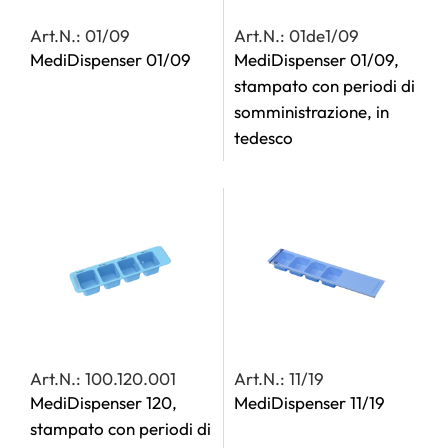
Art.N.: 01/09
Art.N.: 01de1/09
MediDispenser 01/09
MediDispenser 01/09,
stampato con periodi di
somministrazione, in
tedesco
Art.N.: 100.120.001
Art.N.: 11/19
MediDispenser 120,
MediDispenser 11/19
stampato con periodi di