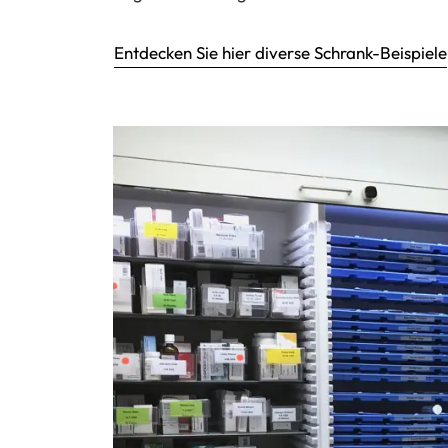
Entdecken Sie hier diverse Schrank-Beispiele