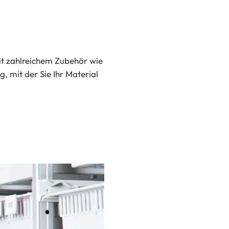
it zahlreichem Zubehör wie
, mit der Sie Ihr Material