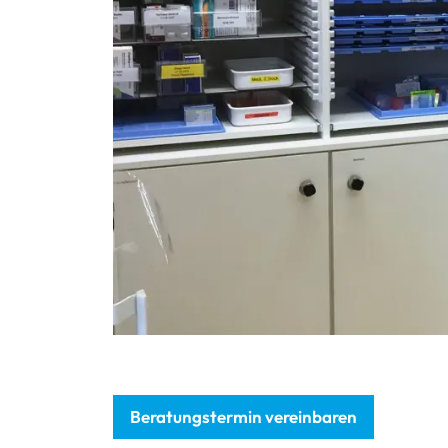
Beratungstermin vereinbaren