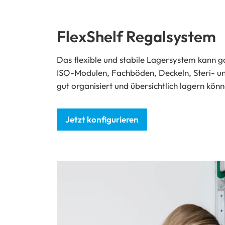
FlexShelf Regalsystem
Das flexible und stabile Lagersystem kann 
ISO-Modulen, Fachböden, Deckeln, Steri- und
gut organisiert und übersichtlich lagern kön
Jetzt konfigurieren