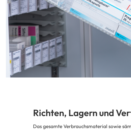
Richten, Lagern und Ver
Das gesamte Verbrauchsmaterial sowie sämt